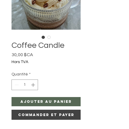
Coffee Candle
Prix
30,00 $CA
Hors TVA
Quantité
*
Ajouter au panier
Commander et payer