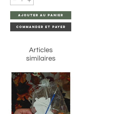
Ajouter au panier
Commander et payer
Articles
similaires