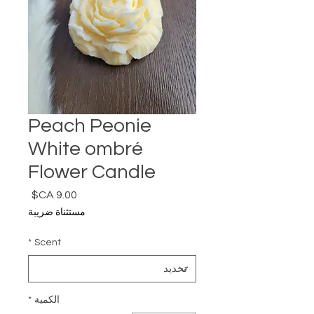
Peach Peonie
White ombré
Flower Candle
السعر
مستثناة ضريبة
*
Scent
الكمية
*