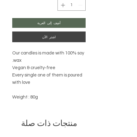
أضِف إلى العربة
اشترِ الآن
Our candles is made with 100% soy
wax.
Vegan & cruelty-free
Every single one of them is poured
with love
Weight : 80g
منتجات ذات صلة