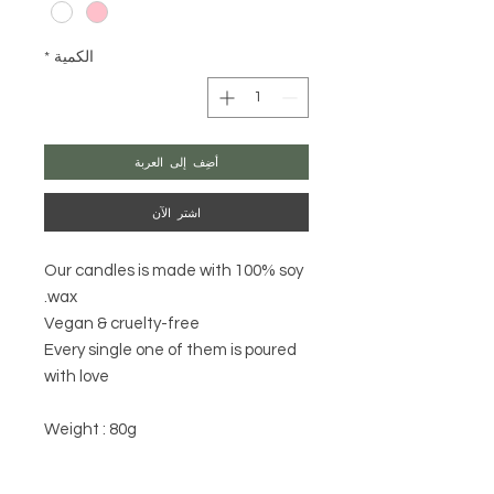
الكمية
*
أضِف إلى العربة
اشترِ الآن
Our candles is made with 100% soy
wax.
Vegan & cruelty-free
Every single one of them is poured
with love
Weight : 80g