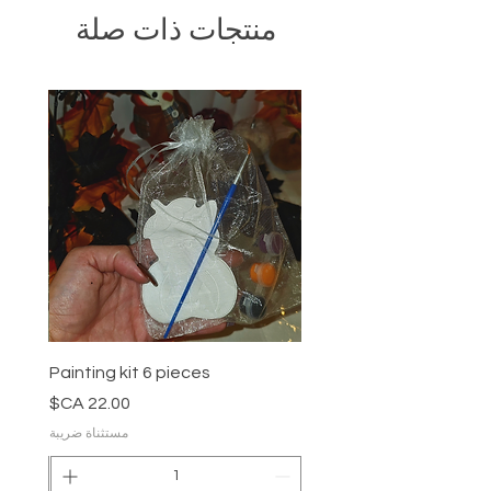
منتجات ذات صلة
Painting kit 6 pieces
السعر
مستثناة ضريبة