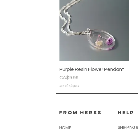
त्वरित दृश्य
Purple Resin Flower Pendant
मूल्य
CA$9.99
कर को छोड़कर
From herss
HELP
HOME
SHIPPING 