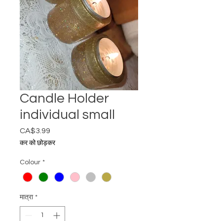
Candle Holder
individual small
CA$3.99
मूल्य
कर को छोड़कर
Colour
*
मात्रा
*