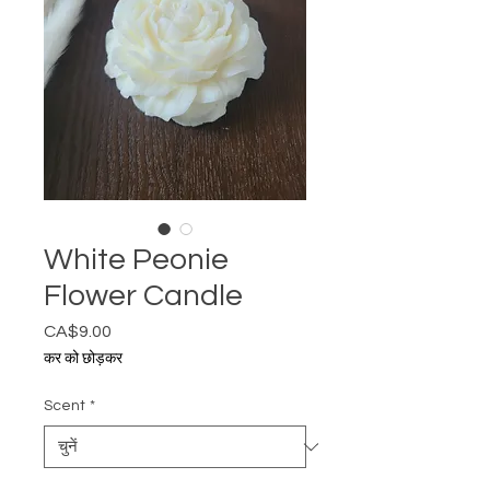
White Peonie
Flower Candle
CA$9.00
मूल्य
कर को छोड़कर
Scent
*