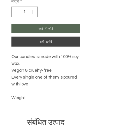
मात्रा
*
कार्ट में जोड़ें
अभी खरीदें
Our candles is made with 100% soy
wax.
Vegan & cruelty-free
Every single one of them is poured
with love
Weight :
संबंधित उत्पाद