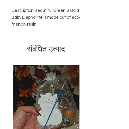
Description:Beautiful Green & Gold 
Baby Elephante is made out of eco-
friendly resin.
संबंधित उत्पाद