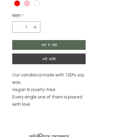
मात्रा
*
कार्ट में जोड़ें
अभी खरीदें
Our candles is made with 100% soy
wax.
Vegan & cruelty-free
Every single one of them is poured
with love