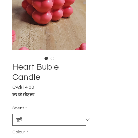
Heart Buble
Candle
CA$14.00
मूल्य
कर को छोड़कर
Scent
*
Colour
*