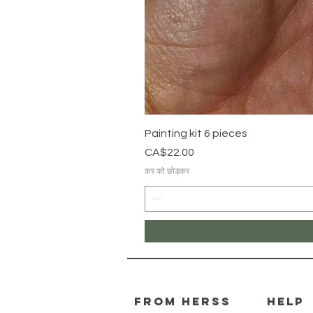
Painting kit 6 pieces
मूल्य
CA$22.00
कर को छोड़कर
From herss
HELP