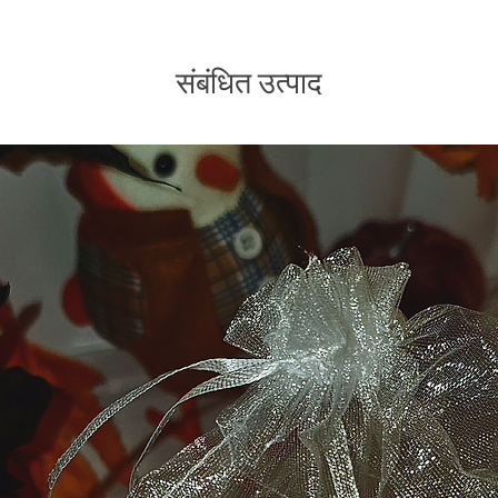
संबंधित उत्पाद