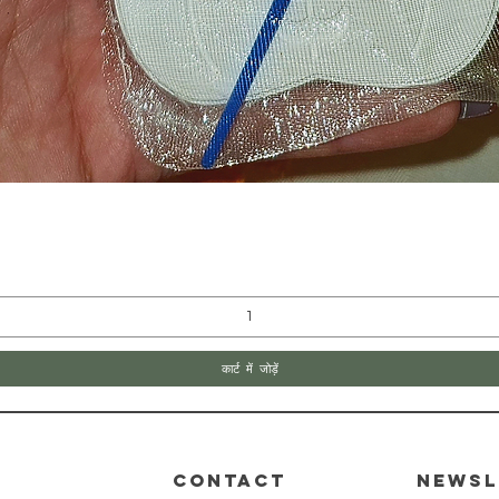
त्वरित दृश्य
कार्ट में जोड़ें
CONTACT
Newsl