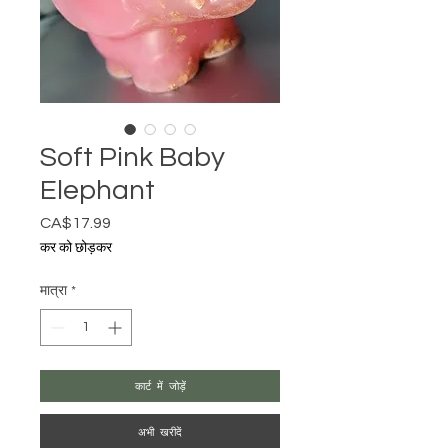
Soft Pink Baby
Elephant
CA$17.99
मूल्य
कर को छोड़कर
मात्रा
*
कार्ट में जोड़ें
अभी खरीदें