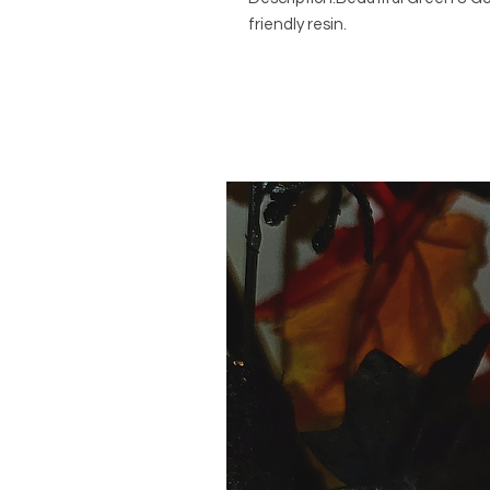
friendly resin.