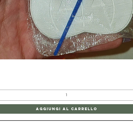
Vista rapida
Aggiungi al carrello