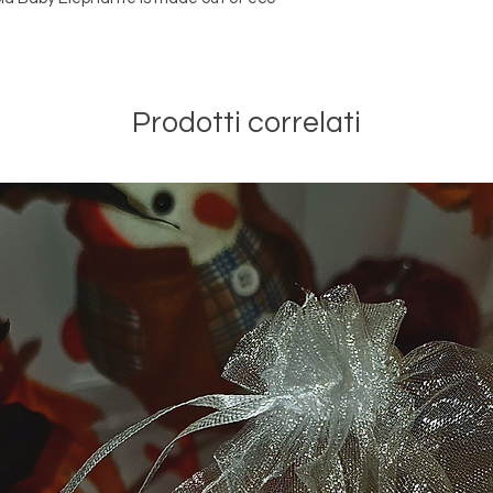
Prodotti correlati